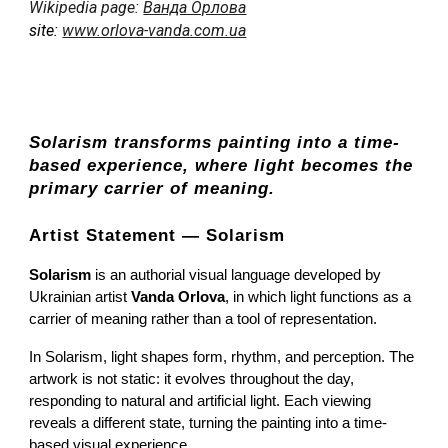
Wikipedia page:
Ванда Орлова
site
:
www.orlova-vanda.com.ua
Solarism transforms painting into a time-
based experience, where light becomes the
primary carrier of meaning.
Artist Statement — Solarism
Solarism
is an authorial visual language developed by
Ukrainian artist
Vanda Orlova
, in which light functions as a
carrier of meaning rather than a tool of representation.
In Solarism, light shapes form, rhythm, and perception. The
artwork is not static: it evolves throughout the day,
responding to natural and artificial light. Each viewing
reveals a different state, turning the painting into a time-
based visual experience.