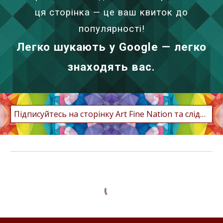
ця сторінка — це ваш квиток до
популярності!
Легко шукають у Google — легко
знаходять вас.
Підписуйтесь на сторінку Art Fine Nation та слідкуйте за оновленнями