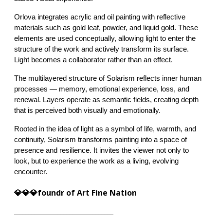
Orlova integrates acrylic and oil painting with reflective
materials such as gold leaf, powder, and liquid gold. These
elements are used conceptually, allowing light to enter the
structure of the work and actively transform its surface.
Light becomes a collaborator rather than an effect.
The multilayered structure of Solarism reflects inner human
processes — memory, emotional experience, loss, and
renewal. Layers operate as semantic fields, creating depth
that is perceived both visually and emotionally.
Rooted in the idea of light as a symbol of life, warmth, and
continuity, Solarism transforms painting into a space of
presence and resilience. It invites the viewer not only to
look, but to experience the work as a living, evolving
encounter.
💎💎💎
foundr
of Art Fine Nation
__________________________________