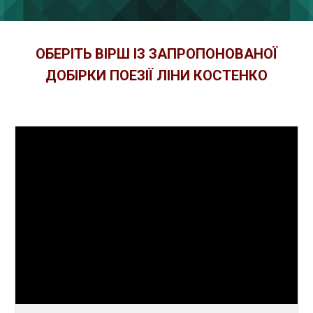
ОБЕРІТЬ ВІРШ ІЗ ЗАПРОПОНОВАНОЇ
ДОБІРКИ ПОЕЗІЇ ЛІНИ КОСТЕНКО