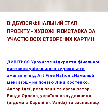
ВІДБУВСЯ ФІНАЛЬНИЙ ЕТАП
ПРОЕКТУ - ХУДОЖНЯ ВИСТАВКА ЗА
УЧАСТЮ ВСІХ СТВОРЕНИХ КАРТИН
ДИВІТЬСЯ Урочисте відкриття фінальної
виставки унікального художнього
змагання від Art Fine Nation «Намалюй
мені вірш» на поезію Ліни Костенко
.
Автор ідеї, реалізації та організатор -
Ванда Орлова, українська художниця
(відома в Європі як Vanda) та засновниця