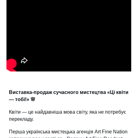
Виставка-продаж сучасного мистецтва «Ці квіти
— тобі!» 🌸
Квіти — це найдавніша мова світу, яка не потребує
перекладу.
Перша українська мистецька агенція Art Fine Nation