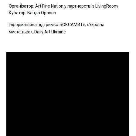
Організатор: Art Fine Nation у партнерстві з LivingRoom
Куратор: Ванда Орлова
Інформаційна підтримка: «ОКСАМИТ», «Україна
мистецька», Daily Art Ukraine