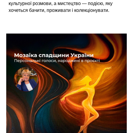
культурної розмови, а мистецтво — подією, яку
хочеться бачити, проживати і колекціонувати.