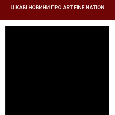
ЦІКАВІ НОВИНИ ПРО ART FINE NATION