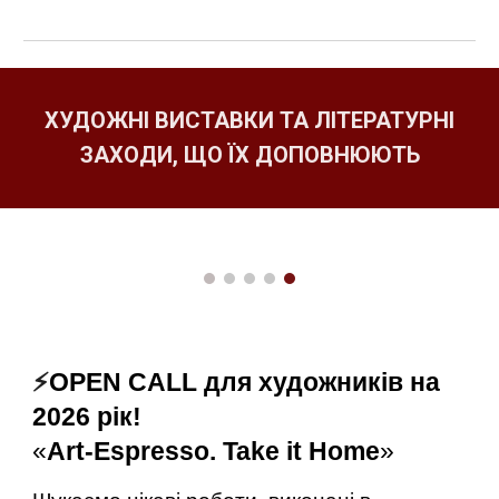
ХУДОЖНІ ВИСТАВКИ ТА ЛІТЕРАТУРНІ
ЗАХОДИ, ЩО ЇХ ДОПОВНЮЮТЬ
⚡️
OPEN CALL для художників на
2026 рік!
«
Art-Espresso. Take it Home
»