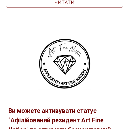
ЧИТАТИ
Ви можете активувати статус
"Афілійований резидент Art Fine