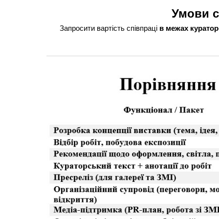
Умови с
Запросити вартість співпраці
в межах куратор