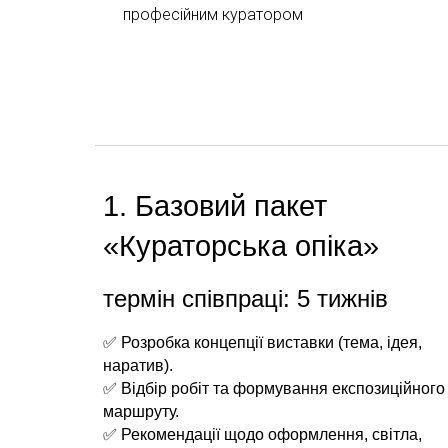
професійним куратором
1. Базовий пакет
«Кураторська опіка»
термін співпраці: 5 тижнів
✅ Розробка концепції виставки (тема, ідея,
наратив).
✅ Відбір робіт та формування експозиційного
маршруту.
✅ Рекомендації щодо оформлення, світла,