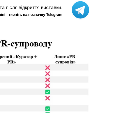
та після відкриття виставки.
аїні - тисніть на позначку Telegram