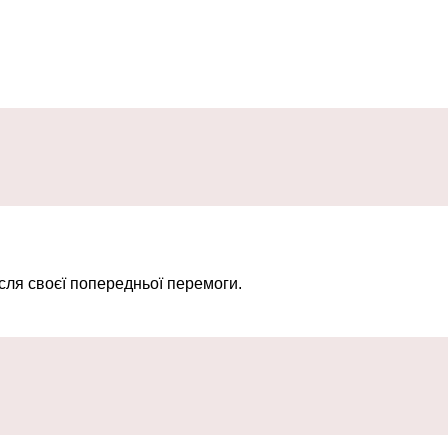
сля своєї попередньої перемоги.