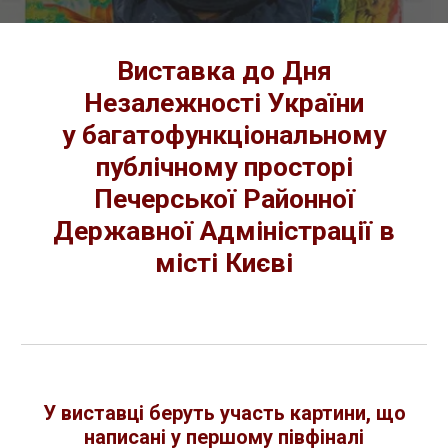
Виставка до Дня
Незалежності України
у багатофункціональному
публічному просторі
Печерської Районної
Державної Адміністрації в
місті Києві
У виставці беруть участь картини, що
написані у першому півфіналі